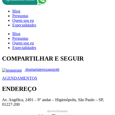
Blog
Perguntas
Quem sou eu
Especialidades
Blog
Perguntas
Quem sou eu
Especialidades
COMPARTILHAR E SEGUIR
dramariaterezaguiotti
AGENDAMENTOS
ENDEREÇO
Av. Angélica, 2491 – 9° andar – Higienópolis, São Paulo – SP,
01227-200
desenvolvimento